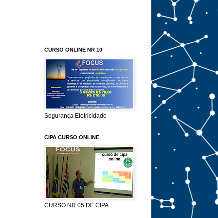
CURSO ONLINE NR 10
Segurança Eletricidade
CIPA CURSO ONLINE
CURSO NR 05 DE CIPA