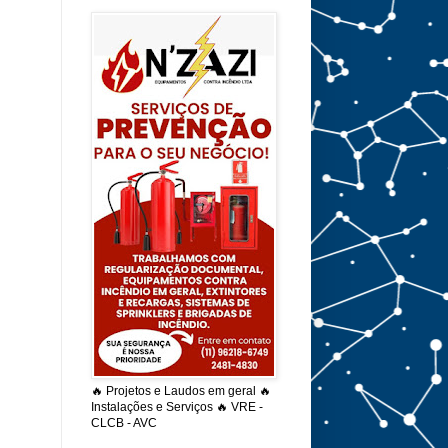
🔥 Projetos e Laudos em geral 🔥
Instalações e Serviços 🔥 VRE -
CLCB - AVC