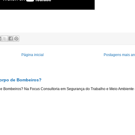
Página inicial
Postagens mais an
Corpo de Bombeiros?
de Bombeiros? Na Focus Consultoria em Segurança do Trabalho e Meio Ambiente