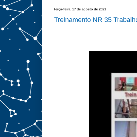
terça-feira, 17 de agosto de 2021
Treinamento NR 35 Trabalho