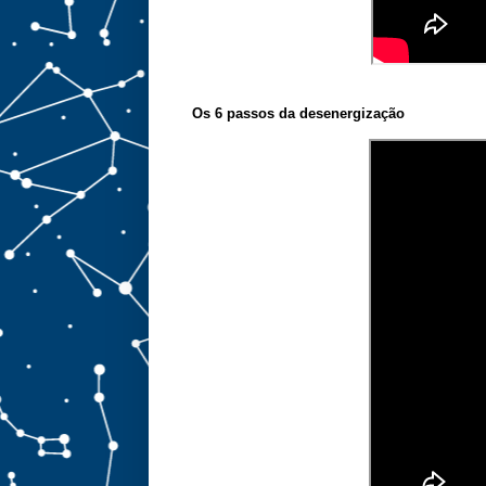
Os 6 passos da desenergização