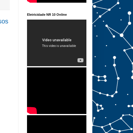
Eletricidade NR 10 Online
sos