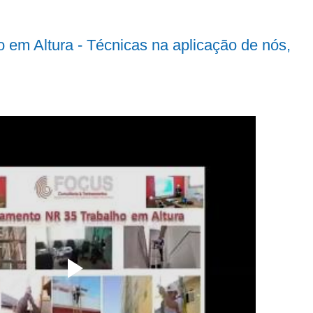
 em Altura - Técnicas na aplicação de nós,