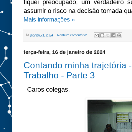
fiquei preocupado, um verdadeiro s
assumir o risco na decisão tomada qua
Mais informações »
às
janeiro 21, 2024
Nenhum comentário:
terça-feira, 16 de janeiro de 2024
Contando minha trajetória 
Trabalho - Parte 3
Caros colegas,