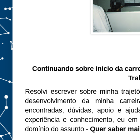
Continuando sobre inicio da carr
Tra
Resolvi escrever sobre minha trajetór
desenvolvimento da minha carrei
encontradas, dúvidas, apoio e ajud
experiência e conhecimento, eu em
domínio do assunto -
Quer saber mais