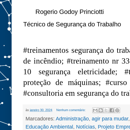
Rogerio Godoy Princiotti
Técnico de Segurança do Trabalho
#treinamentos segurança do trab
de incêndio; #treinamento nr 33
10 segurança eletricidade; #
proteção de máquinas; #curso
#consultoria em segurança do tra
às
janeiro 30, 2024
Nenhum comentário:
Marcadores:
Administração
,
agir para mudar
Educação Ambiental
,
Notícias
,
Projeto Empr