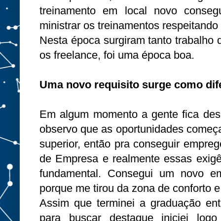
treinamento em local novo conseg
ministrar os treinamentos respeitando
Nesta época surgiram tanto trabalho 
os freelance, foi uma época boa.
Uma novo requisito surge como dif
Em algum momento a gente fica des
observo que as oportunidades começa
superior, então pra conseguir empreg
de Empresa e realmente essas exigê
fundamental. Consegui um novo e
porque me tirou da zona de conforto 
Assim que terminei a graduação en
para buscar destaque iniciei l