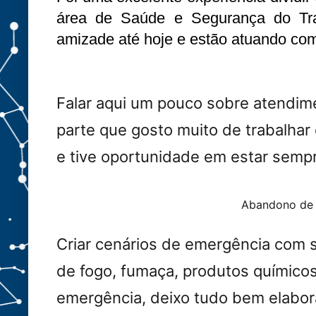
área de Saúde e Segurança do Tra
amizade até hoje e estão atuando co
Falar aqui um pouco sobre atendim
parte que gosto muito de trabalha
e tive oportunidade em estar sempr
Abandono de
Criar cenários de emergência com s
de fogo, fumaça, produtos químico
emergência, deixo tudo bem elabor