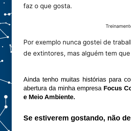
faz o que gosta.
Treinamen
Por exemplo nunca gostei de trabal
de extintores, mas alguém tem que 
Ainda tenho muitas histórias para co
abertura da minha empresa
Focus Co
e Meio Ambiente.
Se estiverem gostando, não de