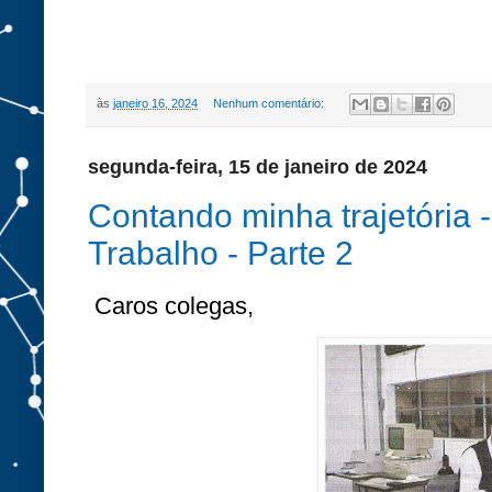
às
janeiro 16, 2024
Nenhum comentário:
segunda-feira, 15 de janeiro de 2024
Contando minha trajetória 
Trabalho - Parte 2
Caros colegas,