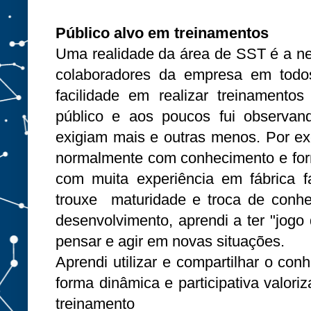
Público alvo em treinamentos
Uma realidade da área de SST é a ne
colaboradores da empresa em todos 
facilidade em realizar treinamento
público e aos poucos fui observa
exigiam mais e outras menos. Por ex
normalmente com conhecimento e for
com muita experiência em fábrica f
trouxe maturidade e troca de conhe
desenvolvimento, aprendi a ter "jogo 
pensar e agir em novas situações.
Aprendi utilizar e compartilhar o con
forma dinâmica e participativa valori
treinamento