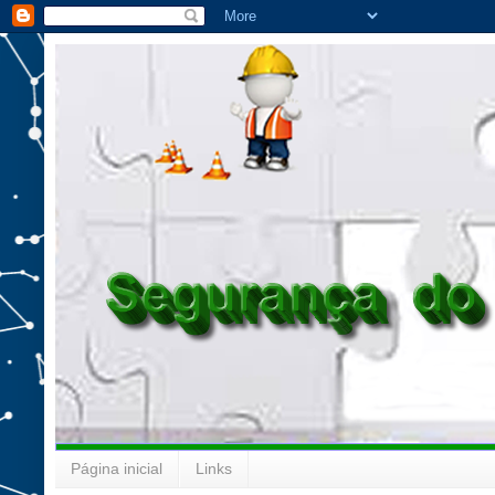
Página inicial
Links