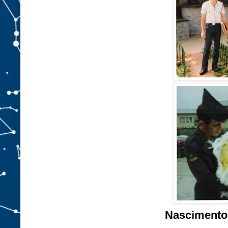
Nascimento 