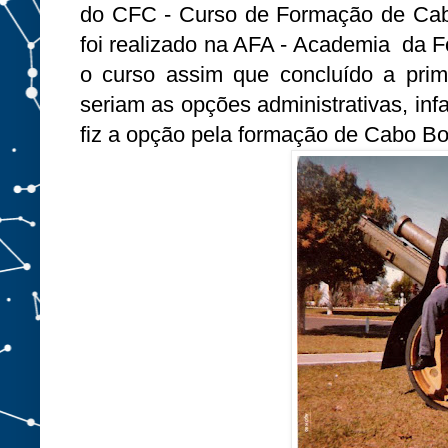
do CFC - Curso de Formação de Cabos
foi realizado na AFA - Academia da 
o curso assim que concluído a prime
seriam as opções administrativas, inf
fiz a opção pela formação de Cabo Bo