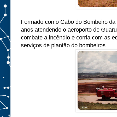
Formado como Cabo do Bombeiro da Ae
anos
atendendo o aeroporto de Guarul
combate a incêndio e corria com as e
serviços de plantão do bombeiros.