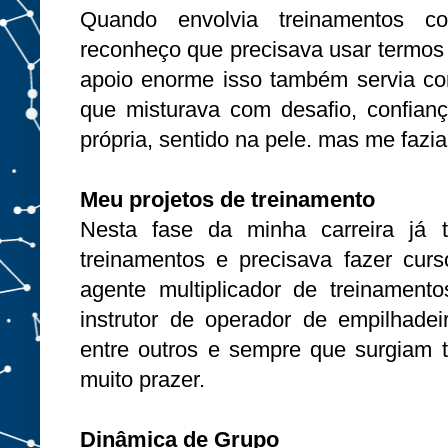
Quando envolvia treinamentos co
reconheço que precisava usar termos
apoio enorme isso também servia c
que misturava com desafio, confian
própria, sentido na pele. mas me fazi
Meu projetos de treinamento
Nesta fase da minha carreira já 
treinamentos e precisava fazer cur
agente multiplicador de treinamento
instrutor de operador de empilhade
entre outros e sempre que surgiam 
muito prazer.
Dinâmica de Grupo