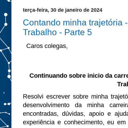
terça-feira, 30 de janeiro de 2024
Contando minha trajetória 
Trabalho - Parte 5
Caros colegas,
Continuando sobre inicio da carr
Tra
Resolvi escrever sobre minha trajetór
desenvolvimento da minha carrei
encontradas, dúvidas, apoio e ajud
experiência e conhecimento, eu em