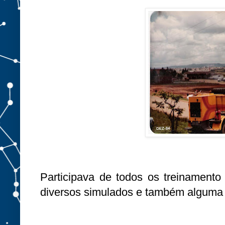
Participava de todos os treinamento
diversos simulados e também alguma o