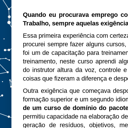
Quando eu procurava emprego co
Trabalho, sempre aquelas exigência
Essa primeira experiência com certeza
procurei sempre fazer alguns cursos,
foi um de capacitação para treiname
treinamento, neste curso aprendi al
do instrutor altura da voz, controle 
coisas que fizeram a diferença e desp
Outra exigência que começava despo
formação superior e um segundo idio
de um curso de domínio do pacote
permitiu capacidade na elaboração de g
geração de resíduos, objetivos, m