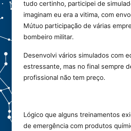
tudo certinho, participei de simula
imaginam eu era a vitima, com envo
Mútuo participação de várias empres
bombeiro militar.
Desenvolvi vários simulados com e
estressante, mas no final sempre d
profissional não tem preço.
Lógico que alguns treinamentos ex
de emergência com produtos químic