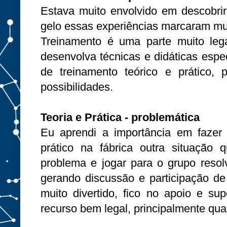
Estava muito envolvido em descobri
gelo essas experiências marcaram muito
Treinamento é uma parte muito le
desenvolva técnicas e didáticas esp
de treinamento teórico e prático,
possibilidades.
Teoria e Prática - problemática
Eu aprendi a importância em fazer
prático na fábrica outra situação 
problema e jogar para o grupo resol
gerando discussão e participação d
muito divertido, fico no apoio e su
recurso bem legal, principalmente qu