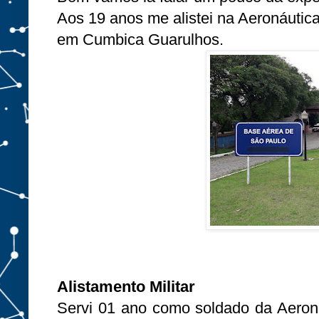
Aos 19 anos me alistei na Aeronáuti
em Cumbica Guarulhos.
Alistamento Militar
Servi 01 ano como soldado da Aeroná