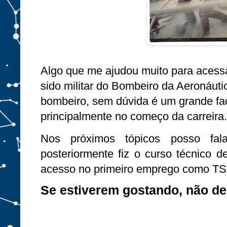
Algo que me ajudou muito para acessar i
sido militar do Bombeiro da Aeronáutic
bombeiro, sem dúvida é um grande fac
principalmente no começo da carreira
Nos próximos tópicos posso fal
posteriormente fiz o curso técnico 
acesso no primeiro emprego como TST
Se estiverem gostando, não de