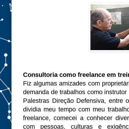
Consultoria como freelance em tre
Fiz algumas amizades com proprietár
demanda de trabalhos como instrutor 
Palestras Direção Defensiva, entre
dividia meu tempo com meu trabalh
freelance, comecei a conhecer div
com pessoas, culturas e exigên