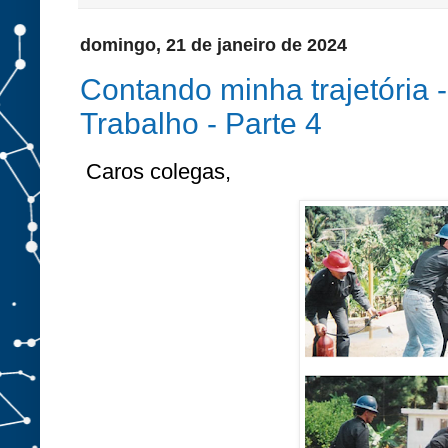
domingo, 21 de janeiro de 2024
Contando minha trajetória 
Trabalho - Parte 4
Caros colegas,