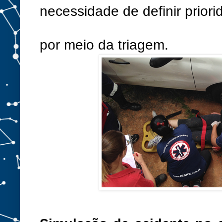
necessidade de definir prior
por meio da triagem.