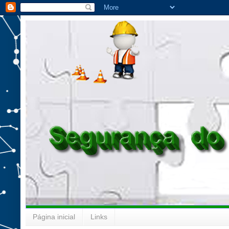
Página inicial
Links