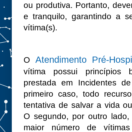
ou produtiva. Portanto, dev
e tranquilo, garantindo a 
vítima(s).
Atendimento Pré-Hospi
O
vítima possui princípios
prestada em Incidentes de 
primeiro caso, todo recurs
tentativa de salvar a vida o
O segundo, por outro lado, 
maior número de vítimas