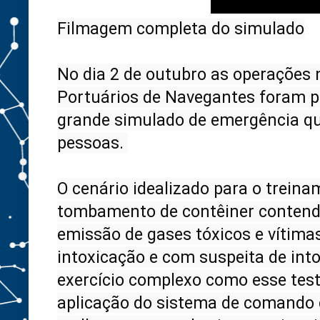
Filmagem completa do simulado

No dia 2 de outubro as operações 
Portuários de Navegantes foram pa
grande simulado de emergência qu
pessoas. 

O cenário idealizado para o treina
tombamento de contêiner contendo
emissão de gases tóxicos e vítima
intoxicação e com suspeita de int
exercício complexo como esse test
aplicação do sistema de comando de