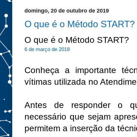
domingo, 20 de outubro de 2019
O que é o Método START?
O que é o Método START?
6 de março de 2018
Conheça a importante técn
vítimas utilizada no Atendime
Antes de responder o 
necessário que sejam apres
permitem a inserção da técn