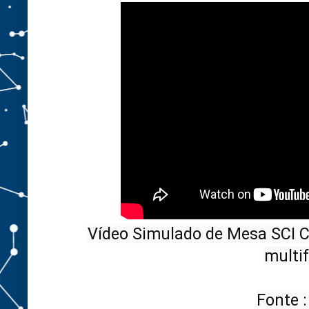
Vídeo Simulado de Mesa SCI C
multif
Fonte 