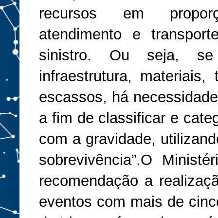
recursos em proporç
atendimento e transport
sinistro. Ou seja, s
infraestrutura, materiais,
escassos, há necessidade 
a fim de classificar e cat
com a gravidade, utilizand
sobrevivência”.O Minist
recomendação a realizaç
eventos com mais de cinc