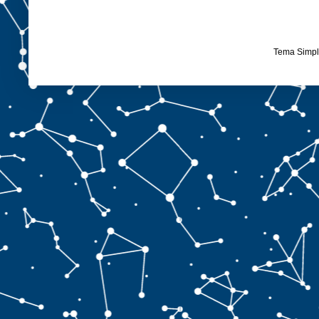
Tema Simpl