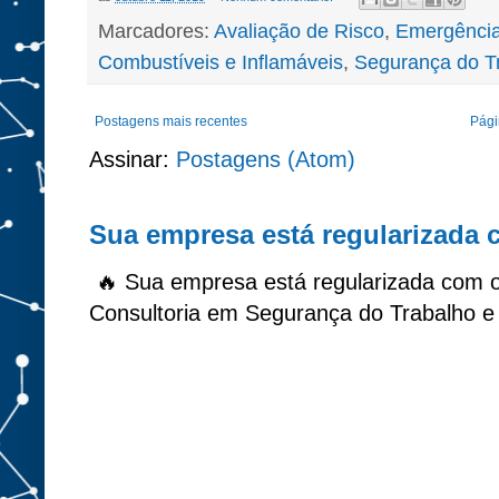
Marcadores:
Avaliação de Risco
,
Emergênci
Combustíveis e Inflamáveis
,
Segurança do T
Postagens mais recentes
Págin
Assinar:
Postagens (Atom)
Sua empresa está regularizada
🔥 Sua empresa está regularizada com 
Consultoria em Segurança do Trabalho e