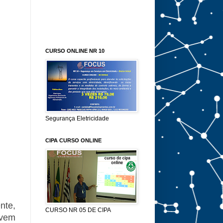
CURSO ONLINE NR 10
Segurança Eletricidade
CIPA CURSO ONLINE
nte,
CURSO NR 05 DE CIPA
evem