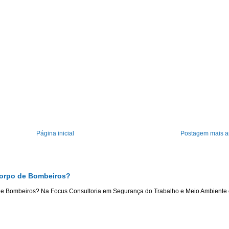
Página inicial
Postagem mais a
Corpo de Bombeiros?
de Bombeiros? Na Focus Consultoria em Segurança do Trabalho e Meio Ambiente