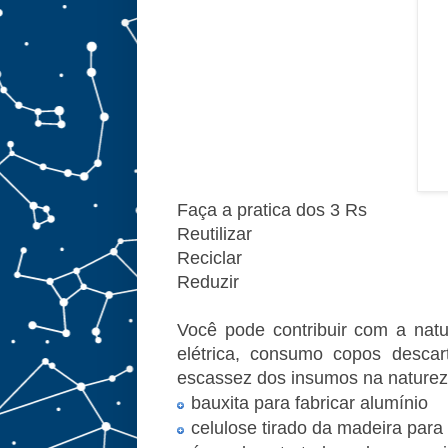
Faça a pratica dos 3 Rs
Reutilizar
Reciclar
Reduzir
Você pode contribuir com a nat
elétrica, consumo copos descar
escassez dos insumos na naturez
bauxita para fabricar alumínio
celulose tirado da madeira para 