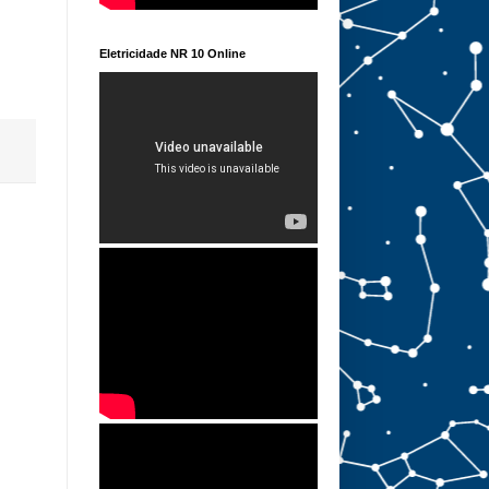
Eletricidade NR 10 Online