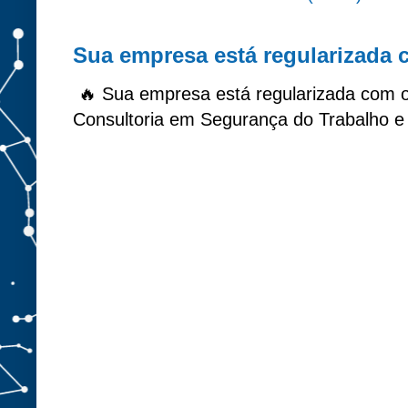
Sua empresa está regularizada
🔥 Sua empresa está regularizada com 
Consultoria em Segurança do Trabalho e