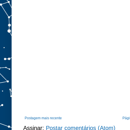
Postagem mais recente
Págin
Assinar:
Postar comentários (Atom)