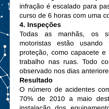
infração é escalado para pa
curso de 6 horas com uma co
4. Inspeções
Todas as manhãs, os su
motoristas estão usando
proteção, como capacete e 
trabalho nas ruas. Todo c
observado nos dias anterior
Resultado
O número de acidentes com
70% de 2010 a maio dest
instalação dos equipament