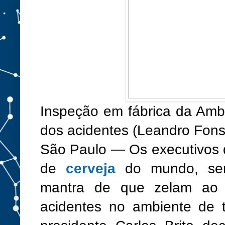
Inspeção em fábrica da Amb
dos acidentes (Leandro Fon
São Paulo — Os executivos
de
cerveja
do mundo, sem
mantra de que zelam ao 
acidentes no ambiente de 