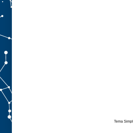
Tema Simpl