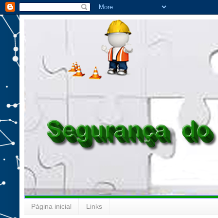
Página inicial
Links