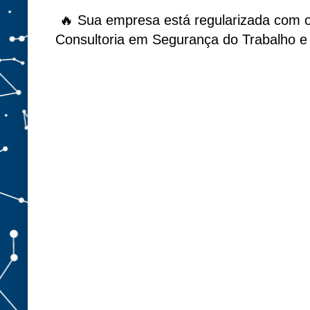
🔥 Sua empresa está regularizada com 
Consultoria em Segurança do Trabalho e