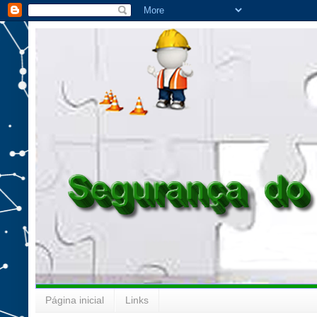
Página inicial
Links