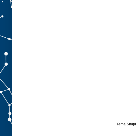
Tema Simpl