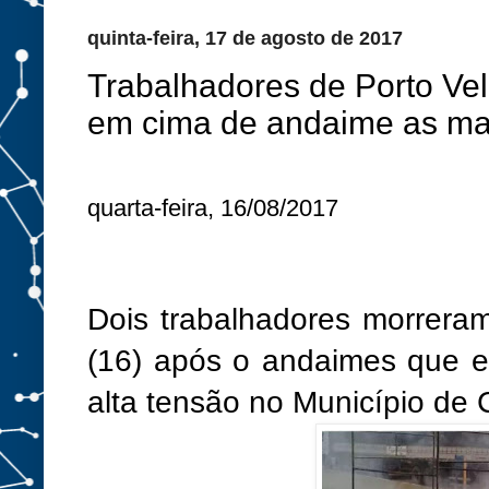
quinta-feira, 17 de agosto de 2017
Trabalhadores de Porto Ve
em cima de andaime as m
quarta-feira, 16/08/2017
Dois trabalhadores morrera
(16) após o andaimes que e
alta tensão no Município de 