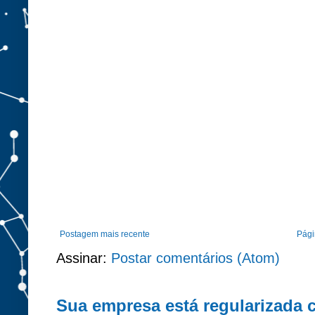
Postagem mais recente
Págin
Assinar:
Postar comentários (Atom)
Sua empresa está regularizada