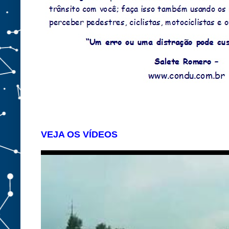
VEJA OS VÍDEOS