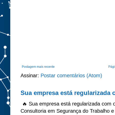
Postagem mais recente
Págin
Assinar:
Postar comentários (Atom)
Sua empresa está regularizada
🔥 Sua empresa está regularizada com 
Consultoria em Segurança do Trabalho e