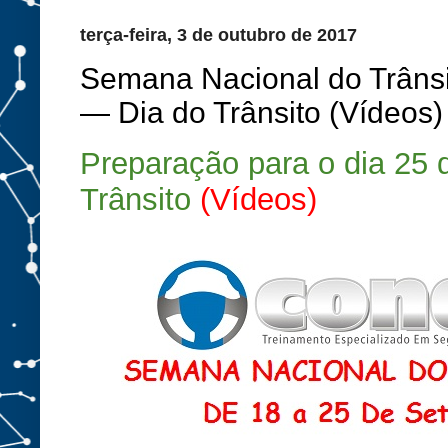
terça-feira, 3 de outubro de 2017
Semana Nacional do Trânsi
— Dia do Trânsito (Vídeos)
Preparação para o dia 25
Trânsito
(Vídeos)