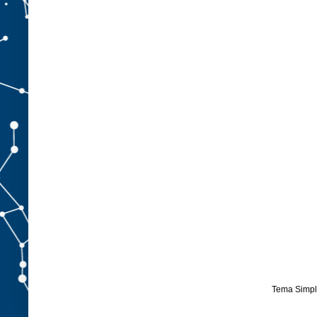
Tema Simpl