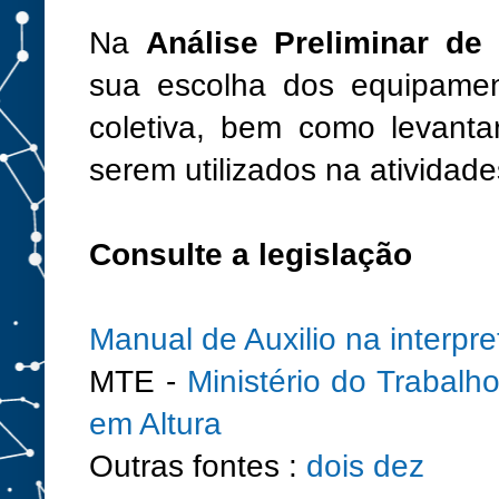
Na
Análise Preliminar de
sua escolha dos equipament
coletiva, bem como levant
serem utilizados na atividade
Consulte a legislação
Manual de Auxilio na interpr
MTE -
Ministério do Trabal
em Altura
Outras fontes :
dois dez