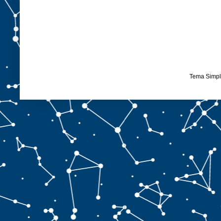
Tema Simpl