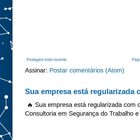
Postagem mais recente
Págin
Assinar:
Postar comentários (Atom)
Sua empresa está regularizada
🔥 Sua empresa está regularizada com 
Consultoria em Segurança do Trabalho e