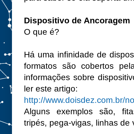
Dispositivo de Ancoragem
O que é?
Há uma infinidade de dispos
formatos são cobertos pe
informações sobre disposit
ler este artigo:
http://www.doisdez.com.br/n
Alguns exemplos são, fitas
tripés, pega-vigas, linhas de 