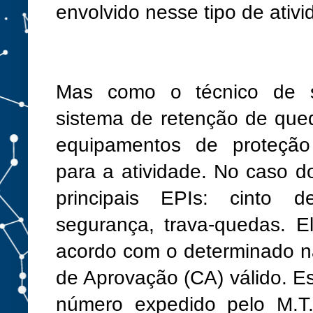
envolvido nesse tipo de ativi
Mas como o técnico de s
sistema de retenção de qu
equipamentos de proteção 
para a atividade. No caso d
principais EPIs: cinto d
segurança, trava-quedas. 
acordo com o determinado n
de Aprovação (CA) válido. 
número expedido pelo M.T.E