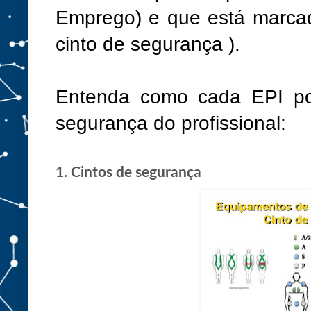
Emprego) e que está marcad
cinto de segurança ).
Entenda como cada EPI pode
segurança do profissional:
1. Cintos de segurança