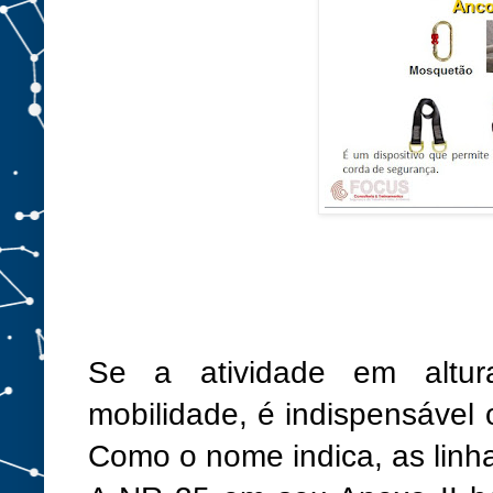
Se a atividade em altur
mobilidade, é indispensável 
Como o nome indica, as linh