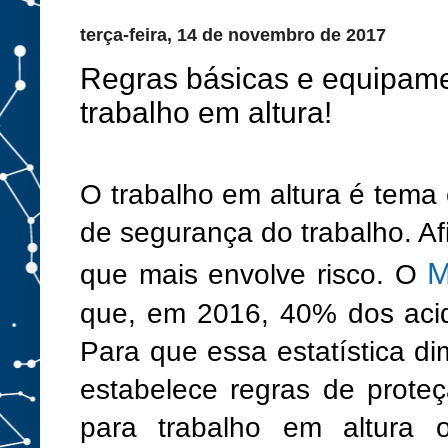
terça-feira, 14 de novembro de 2017
Regras básicas e equipame
trabalho em altura!
O trabalho em altura é tema
de segurança do trabalho.
Af
M
que mais envolve risco. O
que, em 2016, 40% dos acid
Para que essa estatística di
estabelece regras de prote
para trabalho em altura o