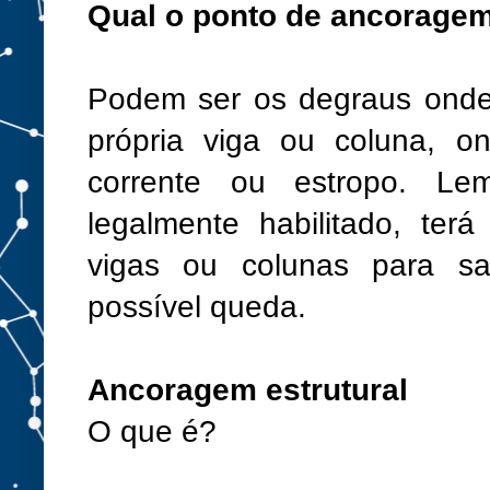
Qual o ponto de ancorage
Podem ser os degraus onde 
própria viga ou coluna, on
corrente ou estropo. Lem
legalmente habilitado, terá
vigas ou colunas para s
possível queda.
Ancoragem estrutural
O que é?