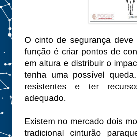
O cinto de segurança deve 
função é criar pontos de co
em altura e distribuir o imp
tenha uma possível queda. 
resistentes e ter recur
adequado.
Existem no mercado dois mo
tradicional cinturão paraq