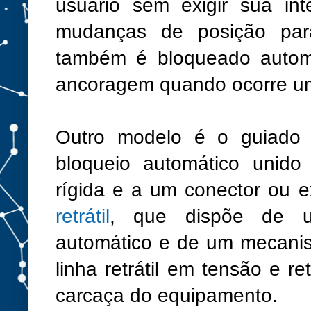
usuário sem exigir sua in
mudanças de posição par
também é bloqueado automa
ancoragem quando ocorre u
Outro modelo é o guiado e
bloqueio automático unid
rígida e a um conector ou e
retrátil
, que dispõe de u
automático e de um mecanis
linha retrátil em tensão e 
carcaça do equipamento.