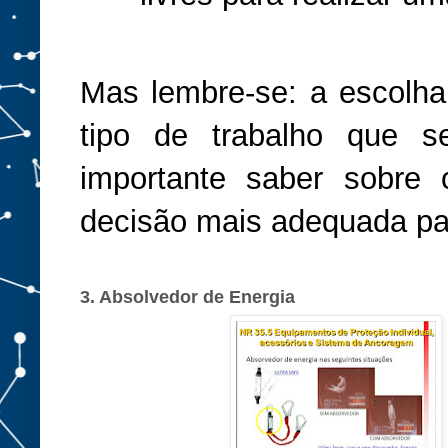
Mas lembre-se: a escolha
tipo de trabalho que se
importante saber sobre
decisão mais adequada pa
3. Absolvedor de Energia