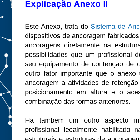
Explicação Anexo II
Este Anexo, trata do
Sistema de An
dispositivos de ancoragem fabricados 
ancoragens diretamente na estrutur
possibilidades que um profissional d
seu equipamento de contenção de q
outro fator importante que o anexo 
ancoragem a atividades de retenção
posicionamento em altura e o ac
combinação das formas anteriores.
Há também um outro aspecto im
profissional legalmente habilitad
estruturais e estruturas de ancorage