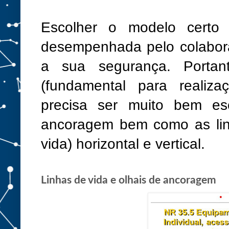
Escolher o modelo certo 
desempenhada pelo colabora
a sua segurança. Porta
(fundamental para realiza
precisa ser muito bem es
ancoragem bem como as lin
vida) horizontal e vertical.
Linhas de vida e olhais de ancoragem