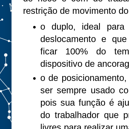
restrição de movimento do
o duplo, ideal para
deslocamento e que 
ficar 100% do te
dispositivo de ancora
o de posicionamento,
ser sempre usado co
pois sua função é aj
do trabalhador que 
livres para realizar um