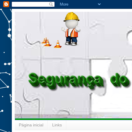
Página inicial
Links