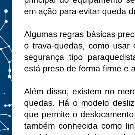
em ação para evitar queda do
Algumas regras básicas preci
o trava-quedas, como usar 
segurança tipo paraquedista
está preso de forma firme e 
Além disso, existem no mer
quedas. Há o modelo desliza
que permite o deslocamento
também conhecida como lin