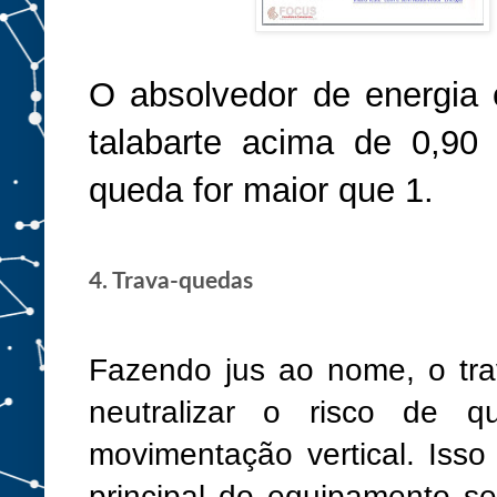
O absolvedor de energia 
talabarte acima de 0,90
queda for maior que 1.
4. Trava-quedas
Fazendo jus ao nome, o tra
neutralizar o risco de 
movimentação vertical. Isso
principal do equipamento s