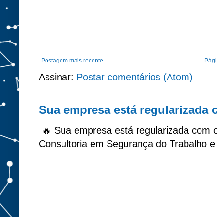
Postagem mais recente
Págin
Assinar:
Postar comentários (Atom)
Sua empresa está regularizada
🔥 Sua empresa está regularizada com 
Consultoria em Segurança do Trabalho e