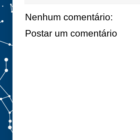
Nenhum comentário:
Postar um comentário