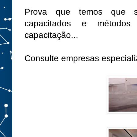
Prova que temos que sem
capacitados e métodos
capacitação...
Consulte empresas especiali