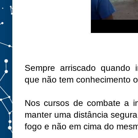
Sempre arriscado quando in
que não tem conhecimento o
Nos cursos de combate a in
manter uma distância segura 
fogo e não em cima do mes