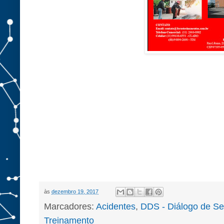
às
dezembro 19, 2017
Marcadores:
Acidentes
,
DDS - Diálogo de S
Treinamento