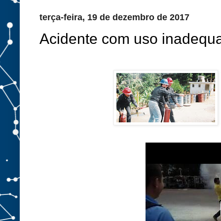
terça-feira, 19 de dezembro de 2017
Acidente com uso inadequad