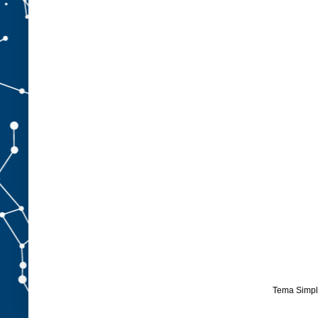
Tema Simpl