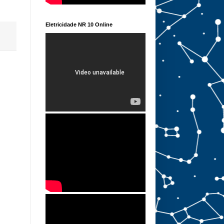
Eletricidade NR 10 Online