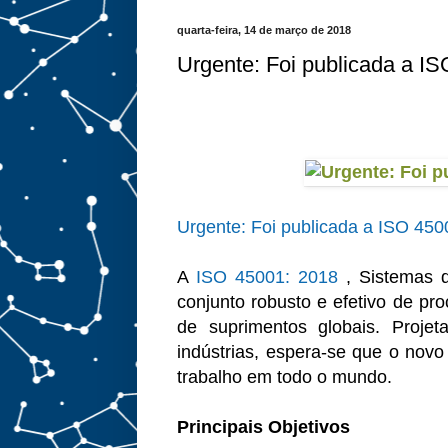
quarta-feira, 14 de março de 2018
Urgente: Foi publicada a I
Urgente: Foi publicada a ISO 450
A
ISO 45001: 2018
, Sistemas d
conjunto robusto e efetivo de pr
de suprimentos globais. Proje
indústrias, espera-se que o novo
trabalho em todo o mundo.
Principais Objetivos