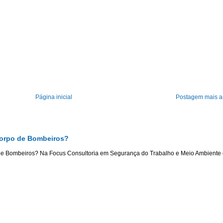
Página inicial
Postagem mais a
Corpo de Bombeiros?
de Bombeiros? Na Focus Consultoria em Segurança do Trabalho e Meio Ambiente