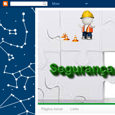
Página inicial
Links