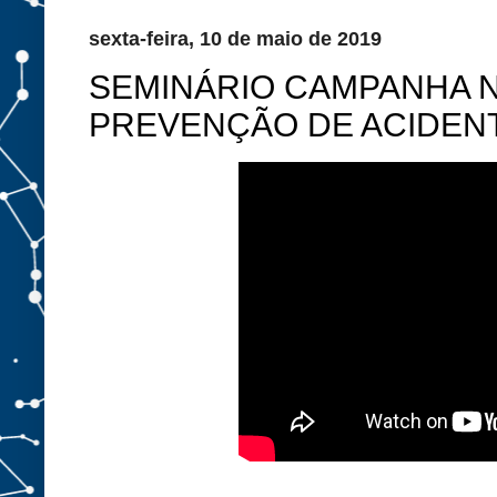
sexta-feira, 10 de maio de 2019
SEMINÁRIO CAMPANHA 
PREVENÇÃO DE ACIDENT