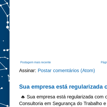
Postagem mais recente
Págin
Assinar:
Postar comentários (Atom)
Sua empresa está regularizada
🔥 Sua empresa está regularizada com 
Consultoria em Segurança do Trabalho e