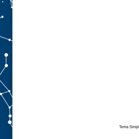
Tema Simpl