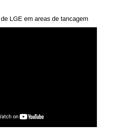
o de LGE em areas de tancagem