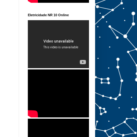
Eletricidade NR 10 Online