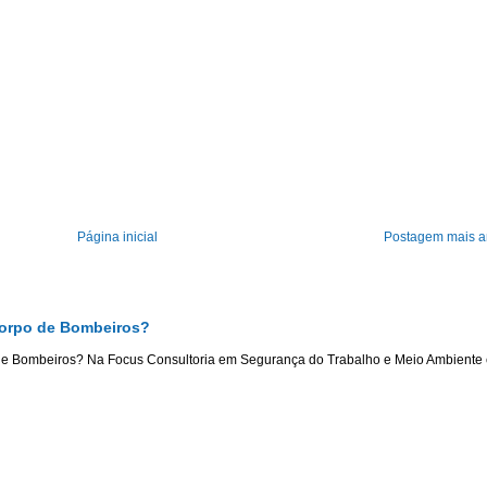
Página inicial
Postagem mais a
Corpo de Bombeiros?
de Bombeiros? Na Focus Consultoria em Segurança do Trabalho e Meio Ambiente