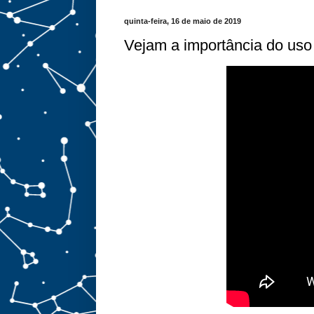
quinta-feira, 16 de maio de 2019
Vejam a importância do us