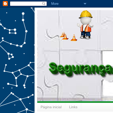
Página inicial
Links