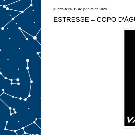
quarta-feira, 15 de janeiro de 2020
ESTRESSE = COPO D'ÁG