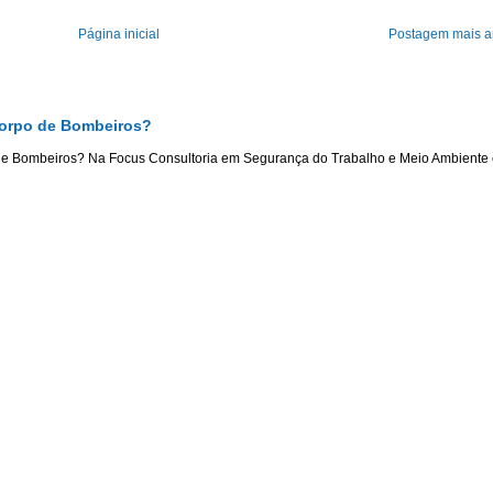
Página inicial
Postagem mais a
Corpo de Bombeiros?
de Bombeiros? Na Focus Consultoria em Segurança do Trabalho e Meio Ambiente