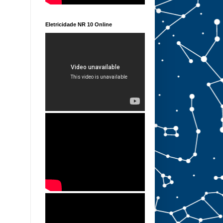
Eletricidade NR 10 Online