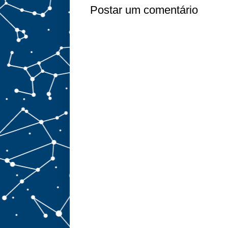
Postar um comentário