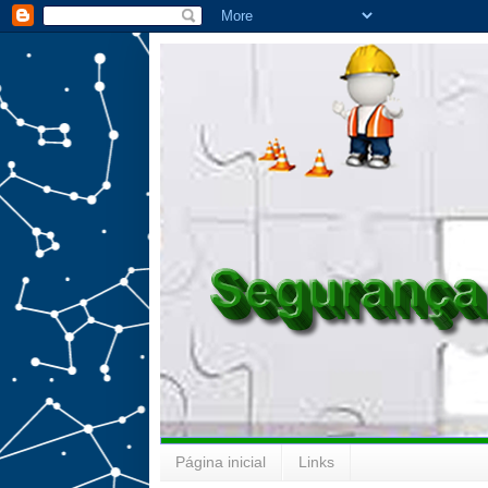
Página inicial
Links