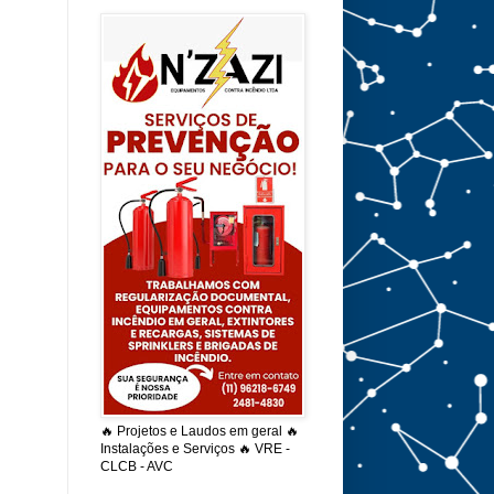
🔥 Projetos e Laudos em geral 🔥
Instalações e Serviços 🔥 VRE -
CLCB - AVC