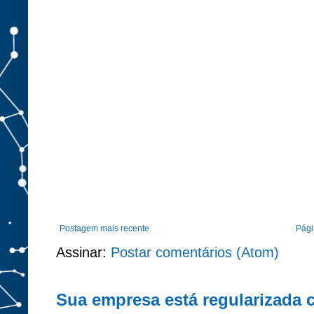
Postagem mais recente
Págin
Assinar:
Postar comentários (Atom)
Sua empresa está regularizada