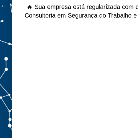
🔥 Sua empresa está regularizada com 
Consultoria em Segurança do Trabalho e