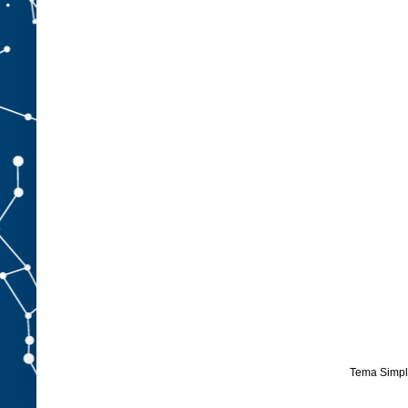
Tema Simpl