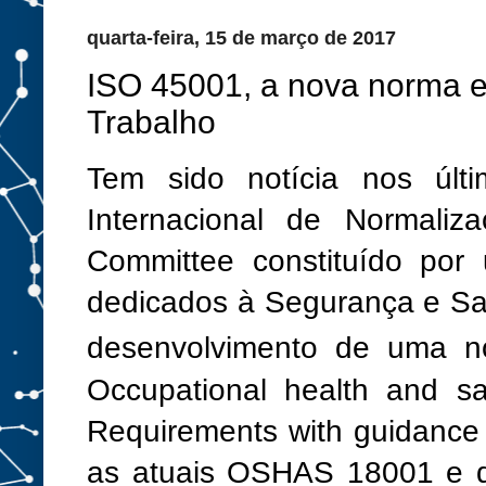
quarta-feira, 15 de março de 2017
ISO 45001, a nova norma 
Trabalho
Tem sido notícia nos últ
Internacional de Normaliz
Committee constituído por 
dedicados à Segurança e Sa
desenvolvimento de uma 
Occupational health and s
Requirements with guidance f
as atuais OSHAS 18001 e qu