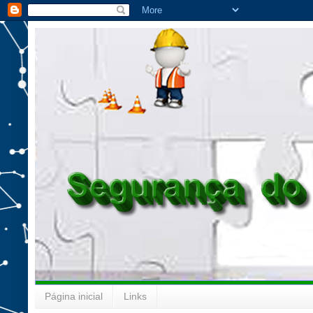
Página inicial
Links