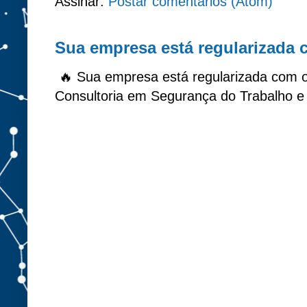
Assinar:
Postar comentários (Atom)
Sua empresa está regularizada
🔥 Sua empresa está regularizada com 
Consultoria em Segurança do Trabalho e