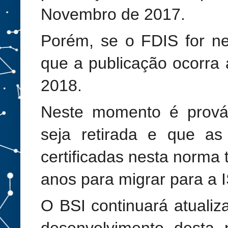
Novembro de 2017.
Porém, se o FDIS for ne
que a publicação ocorra 
2018.
Neste momento é prov
seja retirada e que as
certificadas nesta norma
anos para migrar para a 
O BSI continuará atualiz