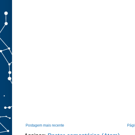
Postagem mais recente
Págin