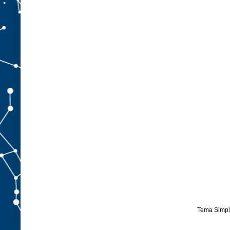
Tema Simpl