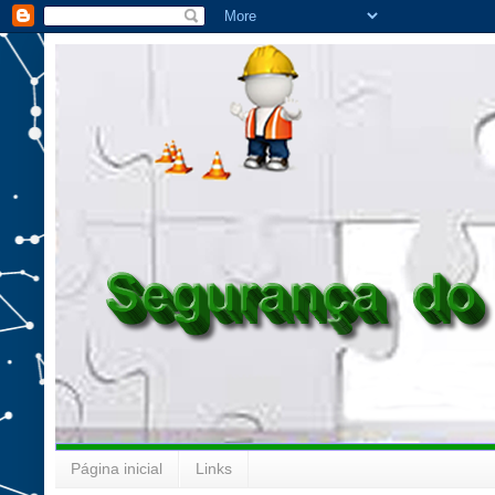
Página inicial
Links