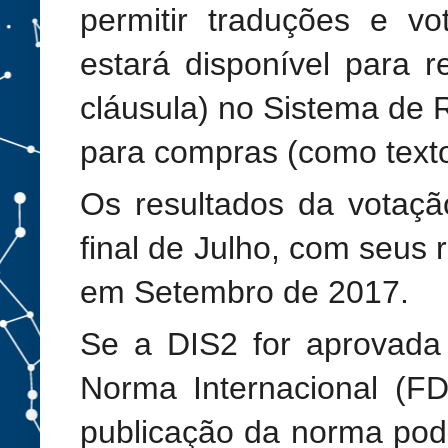
permitir traduções e v
estará disponível para re
cláusula) no Sistema de R
para compras (como text
Os resultados da votaçã
final de Julho, com seus 
em Setembro de 2017.
Se a DIS2 for aprovada
Norma Internacional (FD
publicação da norma pod