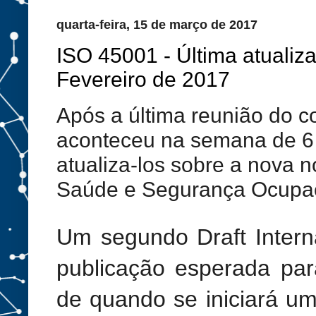
quarta-feira, 15 de março de 2017
ISO 45001 - Última atualiz
Fevereiro de 2017
Após a última reunião do 
aconteceu na semana de 6
atualiza-los sobre a nova n
Saúde e Segurança Ocupac
Um segundo Draft Intern
publicação esperada para
de quando se iniciará u