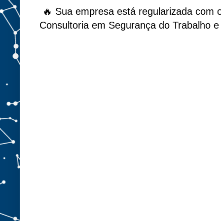
🔥 Sua empresa está regularizada com 
Consultoria em Segurança do Trabalho e