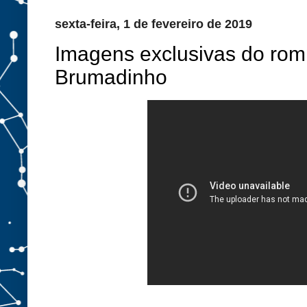
sexta-feira, 1 de fevereiro de 2019
Imagens exclusivas do ro
Brumadinho