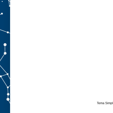
Tema Simpl