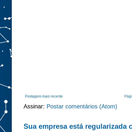
Postagem mais recente
Págin
Assinar:
Postar comentários (Atom)
Sua empresa está regularizada