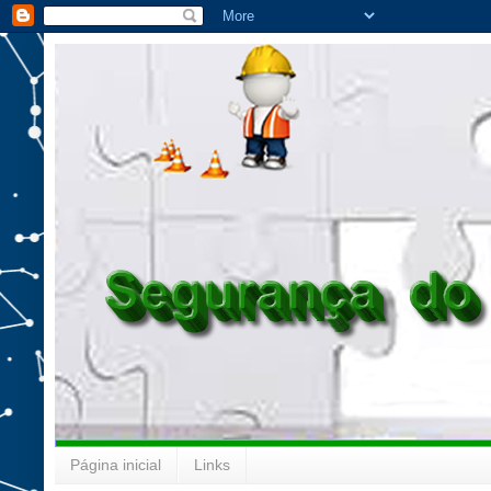
Página inicial
Links